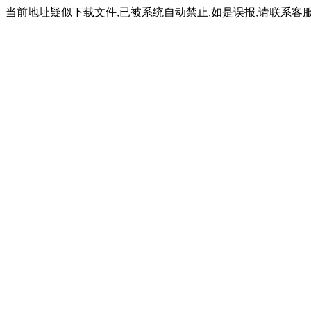
当前地址疑似下载文件,已被系统自动禁止,如是误报,请联系客服